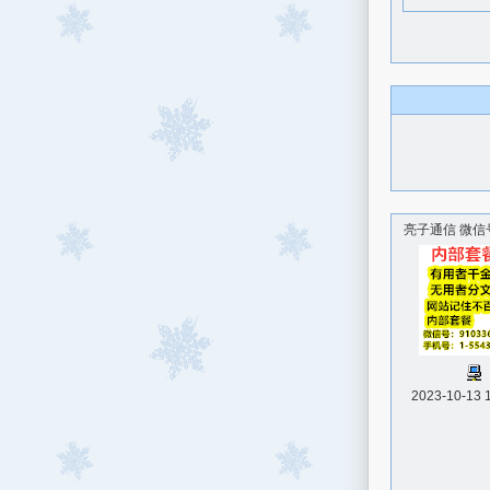
亮子通信 微信号
2023-10-13 