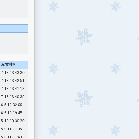
发布时间
-7-13 13:43:30
-7-13 13:42:51
-7-13 13:41:18
-7-13 13:40:35
-6-5 13:32:09
-6-5 13:19:45
-5-19 10:30:30
-5-9 11:29:05
-5-6 11:31:49