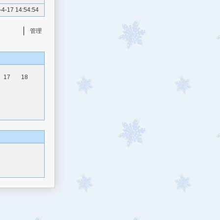
-4-17 14:54:54
管理
17
18